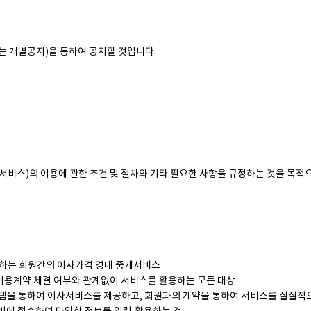
 개별공지)을 통하여 공지할 것입니다.
하 서비스)의 이용에 관한 조건 및 절차와 기타 필요한 사항을 규정하는 것을 목적
공하는 회원간의 이사가격 경매 중개서비스
 이용계약 체결 여부와 관계없이 서비스를 활용하는 모든 대상
스템을 통하여 이사서비스를 제공하고, 회원과의 계약을 통하여 서비스를 실질적