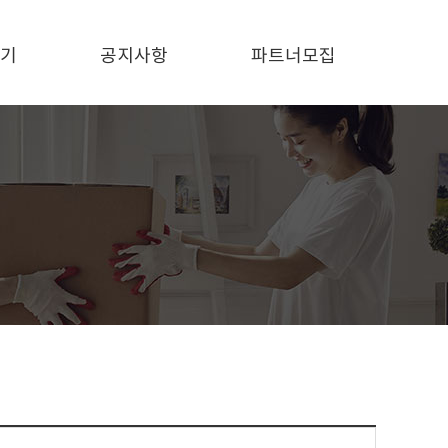
기
공지사항
파트너모집