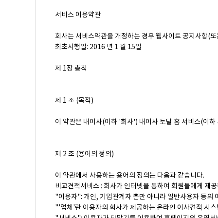
서비스 이용약관
회사는 서비스약관을 개정하는 경우 웹사이트 공지사항(또는
최초시행일: 2016 년 1 월 15일
제 1장 총칙
제 1 조 (목적)
이 약관은 내이사(이하 '회사') 내이사 토탈 홈 서비스(이
제 2 조 (용어의 정의)
이 약관에서 사용하는 용어의 정의는 다음과 같습니다.
비교견적서비스 : 회사가 인터넷을 통하여 회원들에게 제
"이용자": 개인, 기업관계자 뿐만 아니라 일반사용자 등의
"'업체'란 이용자의 회사가 제공하는 온라인 이사견적 시