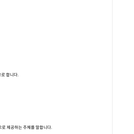
으로 합니다.
으로 제공하는 주체를 말합니다.