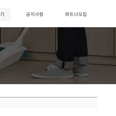
기
공지사항
파트너모집