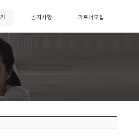
기
공지사항
파트너모집