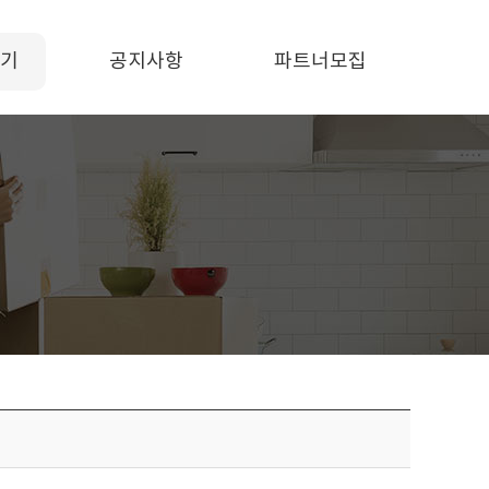
기
공지사항
파트너모집